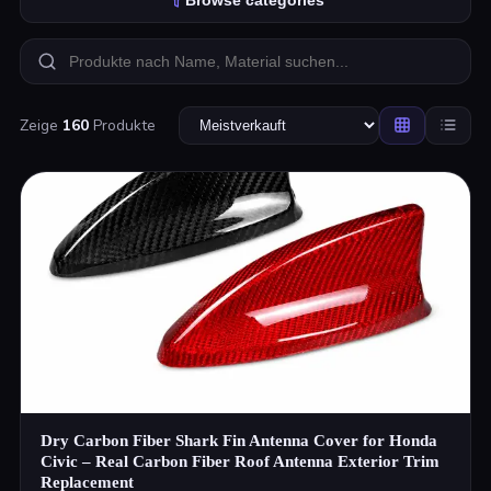
Browse categories
Zeige
160
Produkte
Dry Carbon Fiber Shark Fin Antenna Cover for Honda
Civic – Real Carbon Fiber Roof Antenna Exterior Trim
Replacement