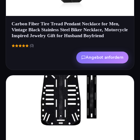
Carbon Fiber Tire Tread Pendant Necklace for Men,
Vintage Black Stainless Steel Biker Necklace, Motorcycle
Inspired Jewelry Gift for Husband Boyfriend
(
0
)
Angebot anfordern