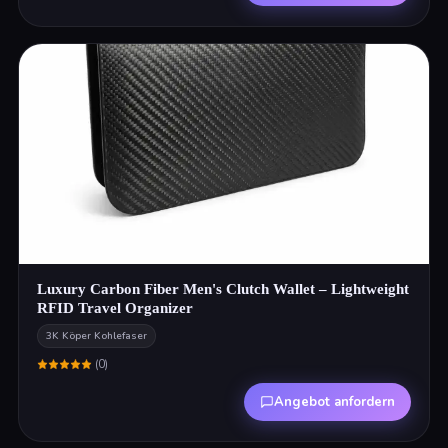
Luxury Carbon Fiber Men's Clutch Wallet – Lightweight
RFID Travel Organizer
3K Köper Kohlefaser
(
0
)
Angebot anfordern