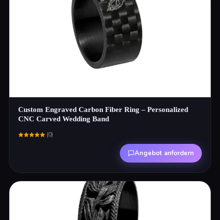
Custom Engraved Carbon Fiber Ring – Personalized
CNC Carved Wedding Band
(
0
)
Angebot anfordern