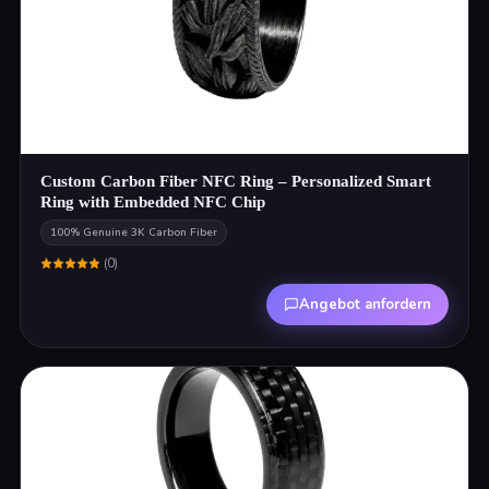
Custom Carbon Fiber NFC Ring – Personalized Smart
Ring with Embedded NFC Chip
100% Genuine 3K Carbon Fiber
(
0
)
Angebot anfordern