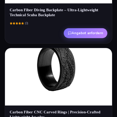
Carbon Fiber Diving Backplate – Ultra-Lightweight
Technical Scuba Backplate
(
0
)
Angebot anfordern
Carbon Fiber CNC Carved Rings | Precision-Crafted