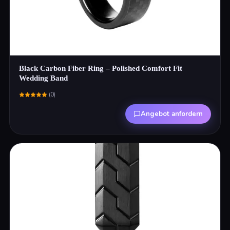
Black Carbon Fiber Ring – Polished Comfort Fit
Wedding Band
(
0
)
Angebot anfordern