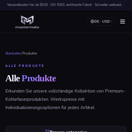
Versandkosten frei ab $500 · ISO 9001 zertifizierte Fabrik · Schneller weltweiter Versand
DE
·
USD
Startseite
/
Produkte
ALLE PRODUKTE
Alle
Produkte
Erkunden Sie unsere vollständige Kollektion von Premium-
Kohlefaserprodukten. Werkspreise mit
Individualisierungsoptionen für jedes Artikel.