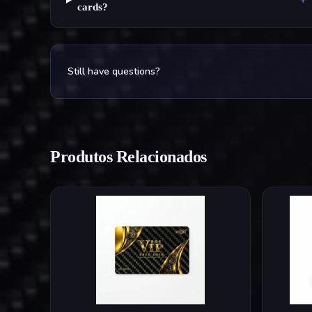
cards?
Still have questions?
Produtos Relacionados