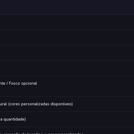
nte / Fosco opcional
ural (cores personalizadas disponíveis)
 a quantidade)