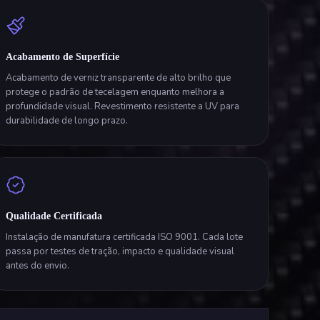
Acabamento de Superfície
Acabamento de verniz transparente de alto brilho que
protege o padrão de tecelagem enquanto melhora a
profundidade visual. Revestimento resistente a UV para
durabilidade de longo prazo.
Qualidade Certificada
Instalação de manufatura certificada ISO 9001. Cada lote
passa por testes de tração, impacto e qualidade visual
antes do envio.