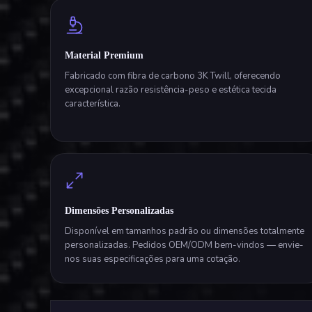
Material Premium
Fabricado com fibra de carbono 3K Twill, oferecendo
excepcional razão resistência-peso e estética tecida
característica.
Dimensões Personalizadas
Disponível em tamanhos padrão ou dimensões totalmente
personalizadas. Pedidos OEM/ODM bem-vindos — envie-
nos suas especificações para uma cotação.