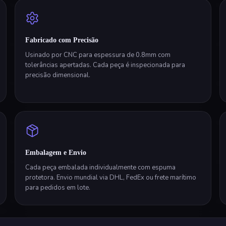
Fabricado com Precisão
Usinado por CNC para espessura de 0.8mm com
tolerâncias apertadas. Cada peça é inspecionada para
precisão dimensional.
Embalagem e Envio
Cada peça embalada individualmente com espuma
protetora. Envio mundial via DHL, FedEx ou frete marítimo
para pedidos em lote.