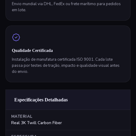
Envio mundial via DHL, FedEx ou frete marítimo para pedidos
em lote.
Qualidade Certificada
Instalação de manufatura certificada ISO 9001. Cada lote
passa por testes de tração, impacto e qualidade visual antes
do envio.
Especificações Detalhadas
MATERIAL
Real 3K Twill Carbon Fiber