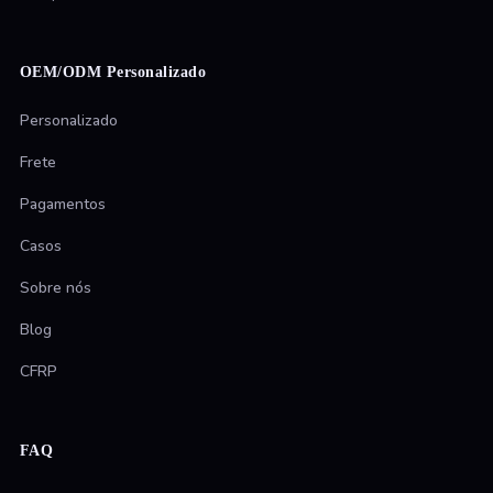
OEM/ODM Personalizado
Personalizado
Frete
Pagamentos
Casos
Sobre nós
Blog
CFRP
FAQ