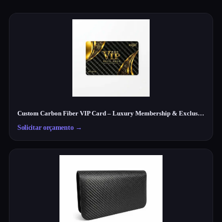
Custom Carbon Fiber VIP Card – Luxury Membership & Exclusive Club Card
Solicitar orçamento
→