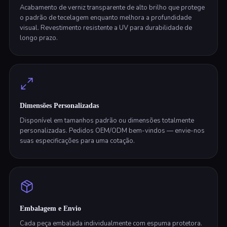
Acabamento de verniz transparente de alto brilho que protege
o padrão de tecelagem enquanto melhora a profundidade
visual. Revestimento resistente a UV para durabilidade de
longo prazo.
Dimensões Personalizadas
Disponível em tamanhos padrão ou dimensões totalmente
personalizadas. Pedidos OEM/ODM bem-vindos — envie-nos
suas especificações para uma cotação.
Embalagem e Envio
Cada peça embalada individualmente com espuma protetora.