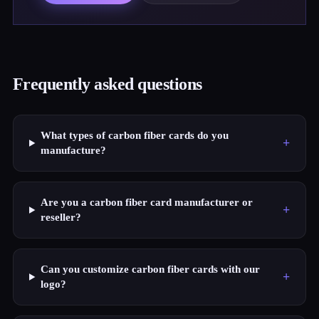
Frequently asked questions
What types of carbon fiber cards do you
+
manufacture?
Are you a carbon fiber card manufacturer or
+
reseller?
Can you customize carbon fiber cards with our
+
logo?