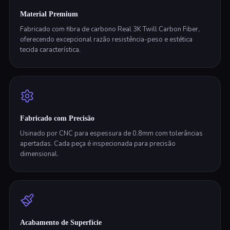
Material Premium
Fabricado com fibra de carbono Real 3K Twill Carbon Fiber,
oferecendo excepcional razão resistência-peso e estética
tecida característica.
Fabricado com Precisão
Usinado por CNC para espessura de 0.8mm com tolerâncias
apertadas. Cada peça é inspecionada para precisão
dimensional.
Acabamento de Superfície