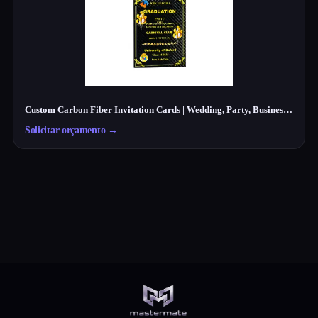
Custom Carbon Fiber Invitation Cards | Wedding, Party, Business Cards Manufacturer
Solicitar orçamento
→