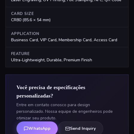
CARD SIZE
CR80 (85.6 × 54 mm)
APPLICATION
Business Card, VIP Card, Membership Card, Access Card
FEATURE
Ultra-Lightweight, Durable, Premium Finish
Você precisa de especificações
personalizadas?
Entre em contato conosco para design
personalizado. Nossa equipe de engenheiros pode
otimizar seu produto.
WhatsApp
Send Inquiry