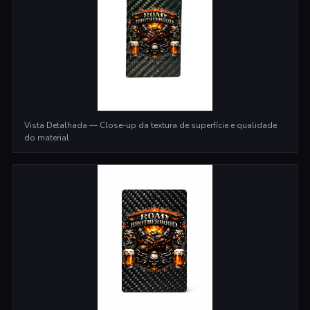
Vista Detalhada — Close-up da textura de superfície e qualidade
do material