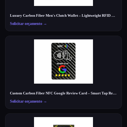
Luxury Carbon Fiber Men's Clutch Wallet – Lightweight RFID Travel Organizer
Solicitar orçamento
→
Custom Carbon Fiber NFC Google Review Card – Smart Tap Review Card for Businesses
Solicitar orçamento
→