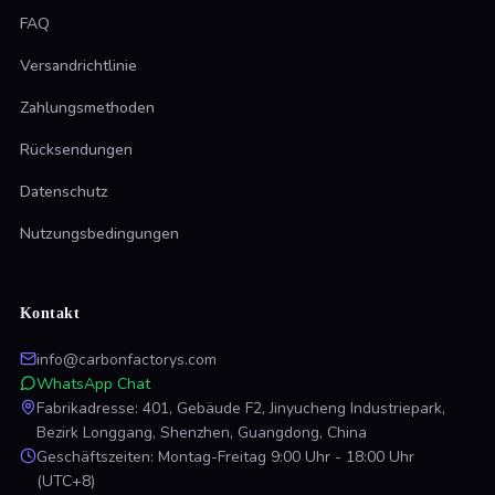
FAQ
Versandrichtlinie
Zahlungsmethoden
Rücksendungen
Datenschutz
Nutzungsbedingungen
Kontakt
info@carbonfactorys.com
WhatsApp Chat
Fabrikadresse: 401, Gebäude F2, Jinyucheng Industriepark,
Bezirk Longgang, Shenzhen, Guangdong, China
Geschäftszeiten: Montag-Freitag 9:00 Uhr - 18:00 Uhr
(UTC+8)