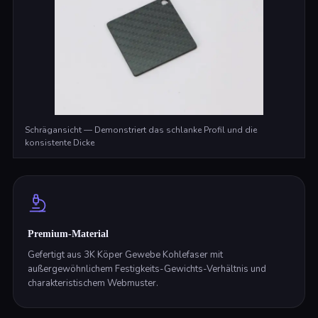
Schrägansicht — Demonstriert das schlanke Profil und die
konsistente Dicke
Premium-Material
Gefertigt aus 3K Köper Gewebe Kohlefaser mit
außergewöhnlichem Festigkeits-Gewichts-Verhältnis und
charakteristischem Webmuster.