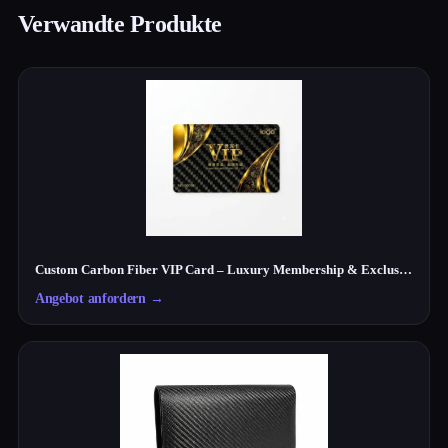
Verwandte Produkte
Custom Carbon Fiber VIP Card – Luxury Membership & Exclusive Club Card
Angebot anfordern
→