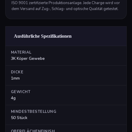
ISO 9001 zertifizierte Produktionsanlage. Jede Charge wird vor
dem Versand auf Zug-, Schlag- und optische Qualität getestet.
Ausführliche Spezifikationen
MATERIAL
3K Köper Gewebe
DICKE
1mm
GEWICHT
4g
MINDESTBESTELLUNG
50 Stück
OBERFLÄCHENFINISH