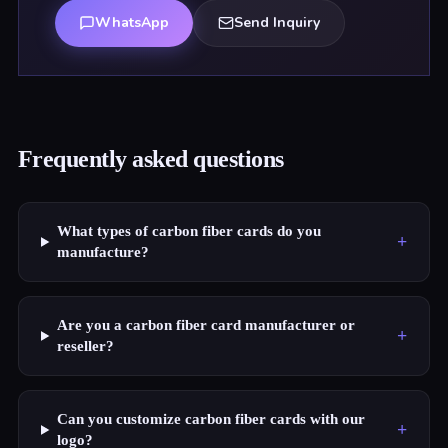
WhatsApp
Send Inquiry
Frequently asked questions
What types of carbon fiber cards do you
+
manufacture?
Are you a carbon fiber card manufacturer or
+
reseller?
Can you customize carbon fiber cards with our
+
logo?