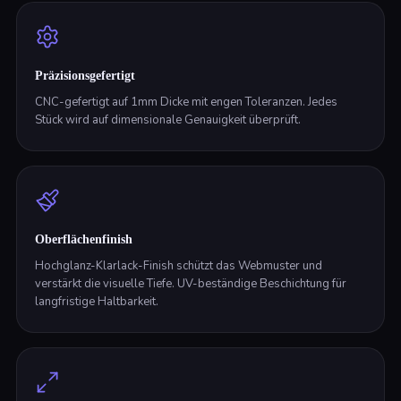
Präzisionsgefertigt
CNC-gefertigt auf 1mm Dicke mit engen Toleranzen. Jedes
Stück wird auf dimensionale Genauigkeit überprüft.
Oberflächenfinish
Hochglanz-Klarlack-Finish schützt das Webmuster und
verstärkt die visuelle Tiefe. UV-beständige Beschichtung für
langfristige Haltbarkeit.