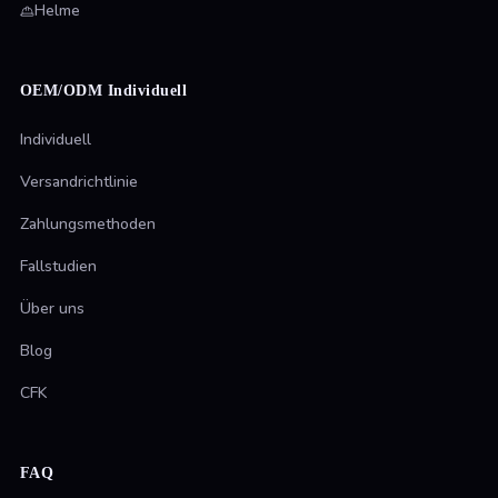
Helme
OEM/ODM Individuell
Individuell
Versandrichtlinie
Zahlungsmethoden
Fallstudien
Über uns
Blog
CFK
FAQ