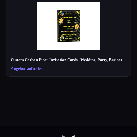
Custom Carbon Fiber Invitation Cards | Wedding, Party, Business Cards Manufacturer
Angebot anfordern
→