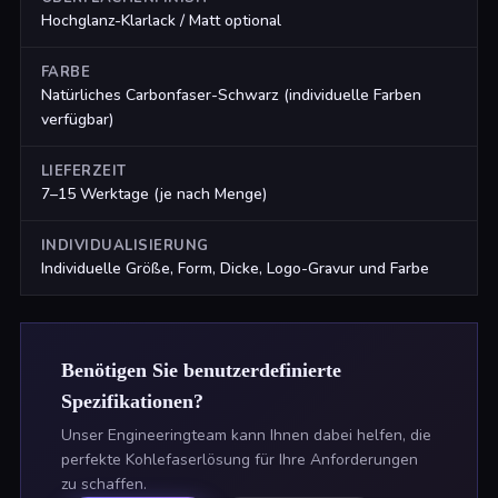
Hochglanz-Klarlack / Matt optional
FARBE
Natürliches Carbonfaser-Schwarz (individuelle Farben
verfügbar)
LIEFERZEIT
7–15 Werktage (je nach Menge)
INDIVIDUALISIERUNG
Individuelle Größe, Form, Dicke, Logo-Gravur und Farbe
Benötigen Sie benutzerdefinierte
Spezifikationen?
Unser Engineeringteam kann Ihnen dabei helfen, die
perfekte Kohlefaserlösung für Ihre Anforderungen
zu schaffen.