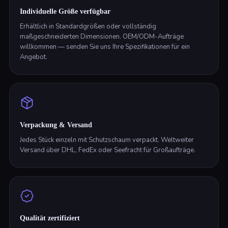
Individuelle Größe verfügbar
Erhältlich in Standardgrößen oder vollständig
maßgeschneiderten Dimensionen. OEM/ODM-Aufträge
willkommen — senden Sie uns Ihre Spezifikationen für ein
Angebot.
Verpackung & Versand
Jedes Stück einzeln mit Schutzschaum verpackt. Weltweiter
Versand über DHL, FedEx oder Seefracht für Großaufträge.
Qualität zertifiziert