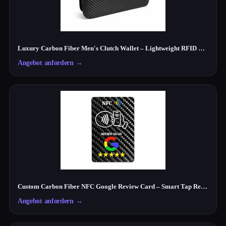
Luxury Carbon Fiber Men's Clutch Wallet – Lightweight RFID Travel Organizer
Angebot anfordern
→
Custom Carbon Fiber NFC Google Review Card – Smart Tap Review Card for Businesses
Angebot anfordern
→