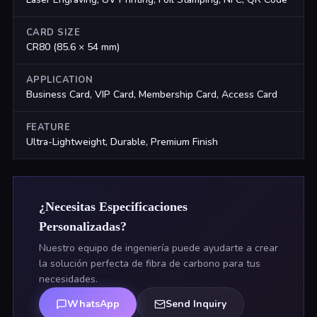
CARD SIZE
CR80 (85.6 × 54 mm)
APPLICATION
Business Card, VIP Card, Membership Card, Access Card
FEATURE
Ultra-Lightweight, Durable, Premium Finish
¿Necesitas Especificaciones
Personalizadas?
Nuestro equipo de ingeniería puede ayudarte a crear
la solución perfecta de fibra de carbono para tus
necesidades.
WhatsApp
Send Inquiry