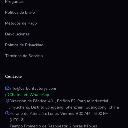
Preguntas
Política de Envío
Métodos de Pago
Devoluciones
Política de Privacidad
Términos de Servicio
Contacto
info@carbonfactorys.com
Chatea en WhatsApp
Dirección de Fábrica: 401, Edificio F2, Parque Industrial
Jinyucheng, Distrito Longgang, Shenzhen, Guangdong, China
Horario de Atención: Lunes-Viernes 9:00 AM - 6:00 PM
(UTC+8)
Tiempo Promedio de Respuesta: 2 horas hábiles