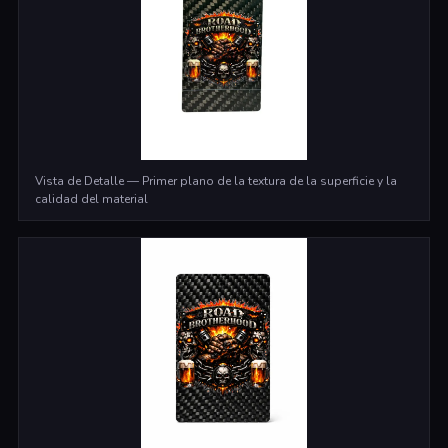
Vista de Detalle — Primer plano de la textura de la superficie y la
calidad del material