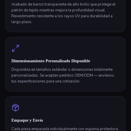
Acabado de barniz transparente de alto brillo que protege el
patrón de tejido mientras mejora la profundidad visual.
Revestimiento resistente a los rayos UV para durabilidad a
largo plazo.
Dimensionamiento Personalizado Disponible
Disponible en tamaños estándar o dimensiones totalmente
personalizadas. Se aceptan pedidos OEM/ODM — envíanos
tus especificaciones para una cotización.
Empaque y Envío
Cada pieza empacada individualmente con espuma protectora.