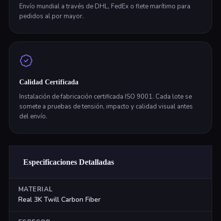
Envío mundial a través de DHL, FedEx o flete marítimo para
pedidos al por mayor.
Calidad Certificada
Instalación de fabricación certificada ISO 9001. Cada lote se
somete a pruebas de tensión, impacto y calidad visual antes
del envío.
Especificaciones Detalladas
MATERIAL
Real 3K Twill Carbon Fiber