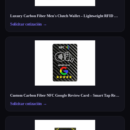
Luxury Carbon Fiber Men's Clutch Wallet – Lightweight RFID Travel Organizer
Solicitar cotización
→
Custom Carbon Fiber NFC Google Review Card – Smart Tap Review Card for Businesses
Solicitar cotización
→