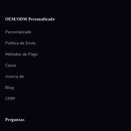
OEM/ODM Personalizado
Personalizado
Política de Envío
Métodos de Pago
Casos
Acerca de
Blog
CFRP
Preguntas