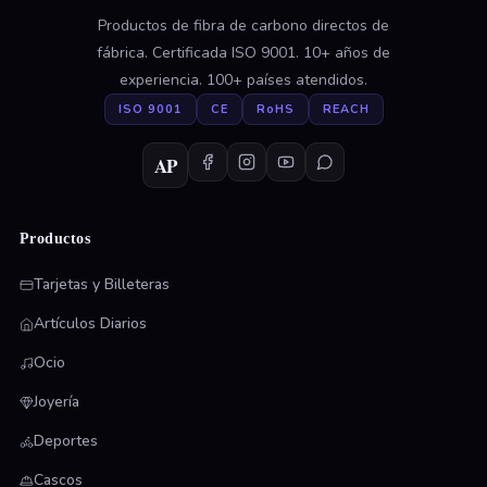
Productos de fibra de carbono directos de
fábrica. Certificada ISO 9001. 10+ años de
experiencia. 100+ países atendidos.
ISO 9001
CE
RoHS
REACH
AP
Productos
Tarjetas y Billeteras
Artículos Diarios
Ocio
Joyería
Deportes
Cascos