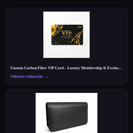
Custom Carbon Fiber VIP Card – Luxury Membership & Exclusive Club Card
Solicitar cotización
→