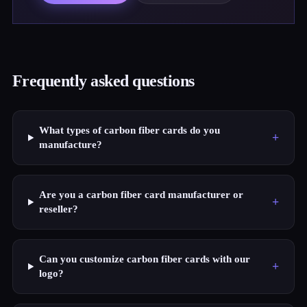
Frequently asked questions
What types of carbon fiber cards do you
+
manufacture?
Are you a carbon fiber card manufacturer or
+
reseller?
Can you customize carbon fiber cards with our
+
logo?