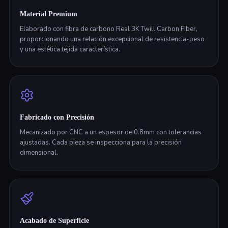
Material Premium
Elaborado con fibra de carbono Real 3K Twill Carbon Fiber,
proporcionando una relación excepcional de resistencia-peso
y una estética tejida característica.
Fabricado con Precisión
Mecanizado por CNC a un espesor de 0.8mm con tolerancias
ajustadas. Cada pieza se inspecciona para la precisión
dimensional.
Acabado de Superficie