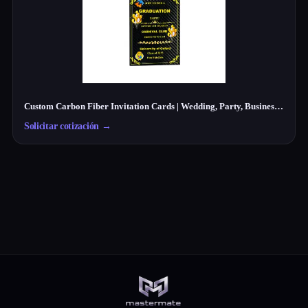
Custom Carbon Fiber Invitation Cards | Wedding, Party, Business Cards Manufacturer
Solicitar cotización
→