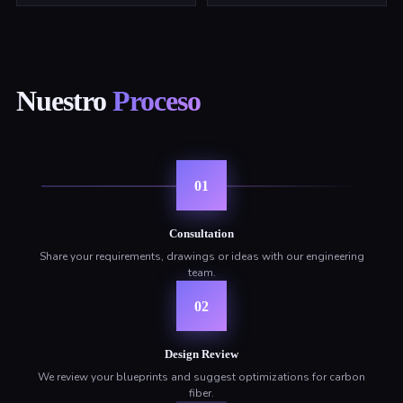
Nuestro
Proceso
01
Consultation
Share your requirements, drawings or ideas with our engineering
team.
02
Design Review
We review your blueprints and suggest optimizations for carbon
fiber.