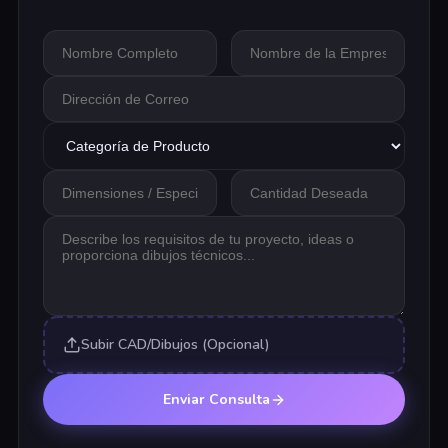
Subir CAD/Dibujos (Opcional)
Enviar Consulta