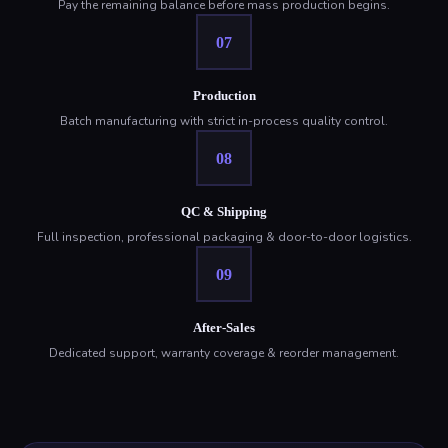
Pay the remaining balance before mass production begins.
07
Production
Batch manufacturing with strict in-process quality control.
08
QC & Shipping
Full inspection, professional packaging & door-to-door logistics.
09
After-Sales
Dedicated support, warranty coverage & reorder management.