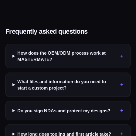
Frequently asked questions
How does the OEM/ODM process work at
+
MASTERMATE?
What files and information do you need to
+
start a custom project?
+
Do you sign NDAs and protect my designs?
+
How long does tooling and first article take?