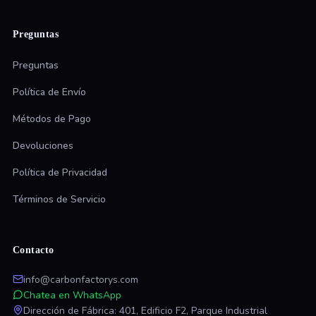
Preguntas
Preguntas
Política de Envío
Métodos de Pago
Devoluciones
Política de Privacidad
Términos de Servicio
Contacto
info@carbonfactorys.com
Chatea en WhatsApp
Dirección de Fábrica: 401, Edificio F2, Parque Industrial