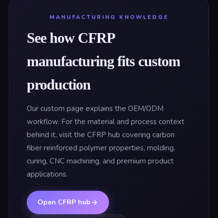
MANUFACTURING KNOWLEDGE
See how CFRP
manufacturing fits custom
production
Our custom page explains the OEM/ODM
workflow. For the material and process context
behind it, visit the CFRP hub covering carbon
fiber reinforced polymer properties, molding,
curing, CNC machining, and premium product
applications.
Open CFRP hub