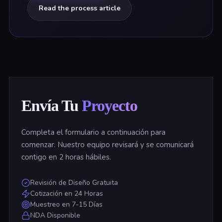
Read the process article
Envía Tu
Proyecto
Completa el formulario a continuación para
comenzar. Nuestro equipo revisará y se comunicará
contigo en 2 horas hábiles.
Revisión de Diseño Gratuita
Cotización en 24 Horas
Muestreo en 7-15 Días
NDA Disponible