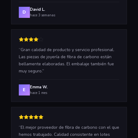
David L.
D
hace 3 semanas
“
Gran calidad de producto y servicio profesional.
Las piezas de joyería de fibra de carbono están
bellamente elaboradas. El embalaje también fue
muy seguro.
”
Emma W.
E
hace 1 mes
“
El mejor proveedor de fibra de carbono con el que
hemos trabajado. Calidad consistente en lotes