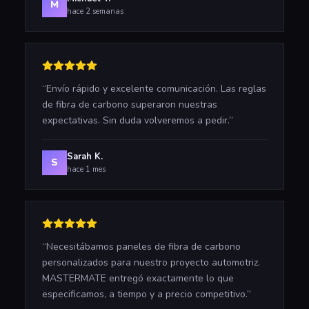
M
hace 2 semanas
“
Envío rápido y excelente comunicación. Las reglas
de fibra de carbono superaron nuestras
expectativas. Sin duda volveremos a pedir.
”
Sarah K.
S
hace 1 mes
“
Necesitábamos paneles de fibra de carbono
personalizados para nuestro proyecto automotriz.
MASTERMATE entregó exactamente lo que
especificamos, a tiempo y a precio competitivo.
”