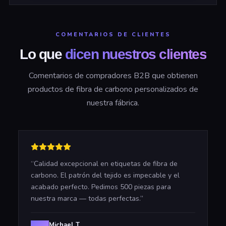
COMENTARIOS DE CLIENTES
Lo que
dicen nuestros clientes
Comentarios de compradores B2B que obtienen
productos de fibra de carbono personalizados de
nuestra fábrica.
“
Calidad excepcional en etiquetas de fibra de
carbono. El patrón del tejido es impecable y el
acabado perfecto. Pedimos 500 piezas para
nuestra marca — todas perfectas.
”
Michael T.