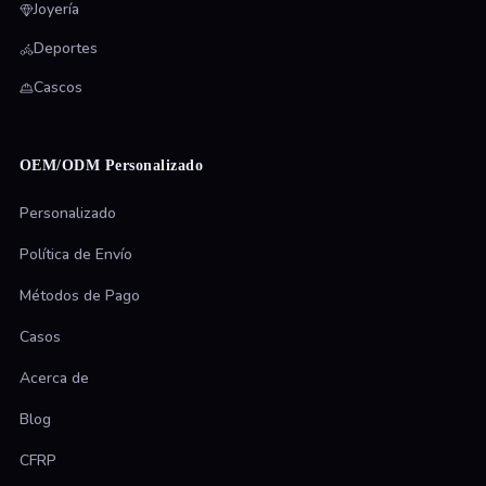
Joyería
Deportes
Cascos
OEM/ODM Personalizado
Personalizado
Política de Envío
Métodos de Pago
Casos
Acerca de
Blog
CFRP