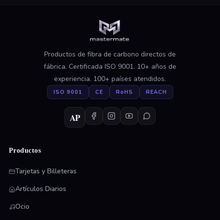
Productos de fibra de carbono directos de
fábrica. Certificada ISO 9001. 10+ años de
experiencia. 100+ países atendidos.
ISO 9001
CE
RoHS
REACH
AP
Productos
Tarjetas y Billeteras
Artículos Diarios
Ocio