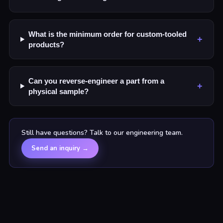
What is the minimum order for custom-tooled
+
products?
Can you reverse-engineer a part from a
+
physical sample?
Still have questions? Talk to our engineering team.
Send an inquiry
→