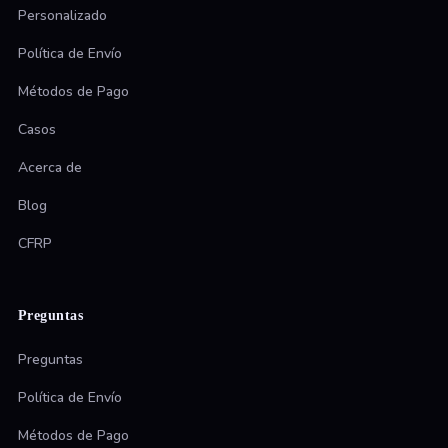
Personalizado
Política de Envío
Métodos de Pago
Casos
Acerca de
Blog
CFRP
Preguntas
Preguntas
Política de Envío
Métodos de Pago