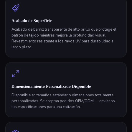
Acabado de Superficie
Acabado de barniz transparente de alto brillo que protege el
patrón de tejido mientras mejora la profundidad visual.
Revestimiento resistente a los rayos UV para durabilidad a
largo plazo.
Dimensionamiento Personalizado Disponible
Disponible en tamaños estándar o dimensiones totalmente
personalizadas. Se aceptan pedidos OEM/ODM — envíanos
tus especificaciones para una cotización.