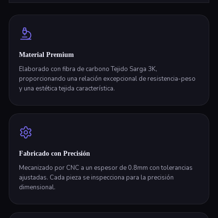
Material Premium
Elaborado con fibra de carbono Tejido Sarga 3K,
proporcionando una relación excepcional de resistencia-peso
y una estética tejida característica.
Fabricado con Precisión
Mecanizado por CNC a un espesor de 0.8mm con tolerancias
ajustadas. Cada pieza se inspecciona para la precisión
dimensional.