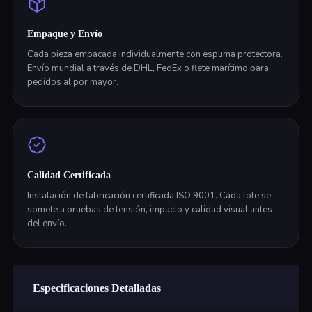
Empaque y Envío
Cada pieza empacada individualmente con espuma protectora.
Envío mundial a través de DHL, FedEx o flete marítimo para
pedidos al por mayor.
Calidad Certificada
Instalación de fabricación certificada ISO 9001. Cada lote se
somete a pruebas de tensión, impacto y calidad visual antes
del envío.
Especificaciones Detalladas