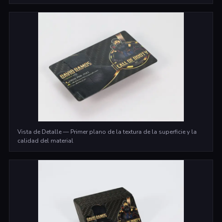
Vista de Detalle — Primer plano de la textura de la superficie y la
calidad del material