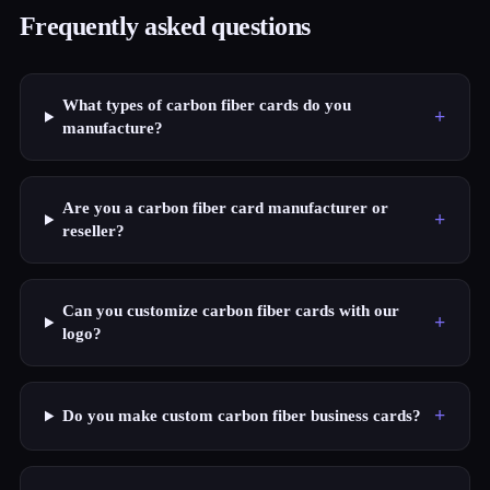
Frequently asked questions
What types of carbon fiber cards do you
+
manufacture?
Are you a carbon fiber card manufacturer or
+
reseller?
Can you customize carbon fiber cards with our
+
logo?
+
Do you make custom carbon fiber business cards?