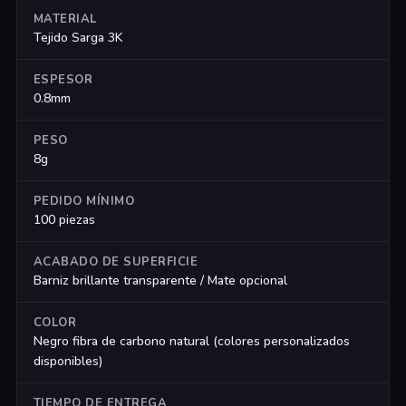
MATERIAL
Tejido Sarga 3K
ESPESOR
0.8mm
PESO
8g
PEDIDO MÍNIMO
100 piezas
ACABADO DE SUPERFICIE
Barniz brillante transparente / Mate opcional
COLOR
Negro fibra de carbono natural (colores personalizados
disponibles)
TIEMPO DE ENTREGA