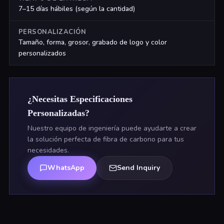
7–15 días hábiles (según la cantidad)
PERSONALIZACIÓN
Tamaño, forma, grosor, grabado de logo y color
personalizados
¿Necesitas Especificaciones
Personalizadas?
Nuestro equipo de ingeniería puede ayudarte a crear
la solución perfecta de fibra de carbono para tus
necesidades.
WhatsApp
Send Inquiry