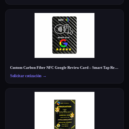
Custom Carbon Fiber NFC Google Review Card – Smart Tap Review Card for Businesses
Solicitar cotización
→