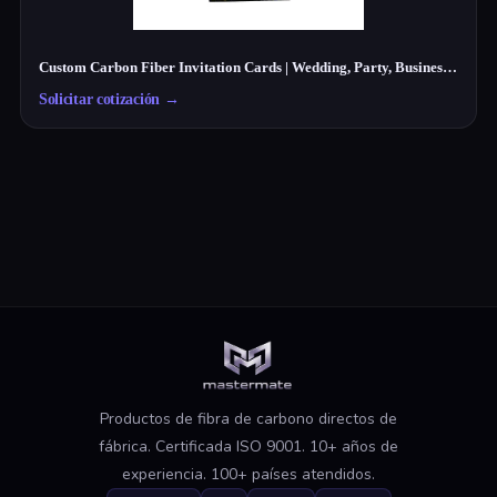
Custom Carbon Fiber Invitation Cards | Wedding, Party, Business Cards Manufacturer
Solicitar cotización
→
Productos de fibra de carbono directos de
fábrica. Certificada ISO 9001. 10+ años de
experiencia. 100+ países atendidos.