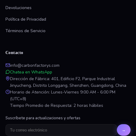
Devoluciones
Política de Privacidad
Términos de Servicio
Contacto
info@carbonfactorys.com
Chatea en WhatsApp
Dirección de Fábrica: 401, Edificio F2, Parque Industrial
Jinyucheng, Distrito Longgang, Shenzhen, Guangdong, China
Horario de Atención: Lunes-Viernes 9:00 AM - 6:00 PM
(UTC+8)
Tiempo Promedio de Respuesta: 2 horas hábiles
Suscríbete para actualizaciones y ofertas
→