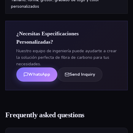
personalizados
¿Necesitas Especificaciones
Personalizadas?
Nuestro equipo de ingeniería puede ayudarte a crear
la solución perfecta de fibra de carbono para tus
necesidades.
WhatsApp
Send Inquiry
Frequently asked questions