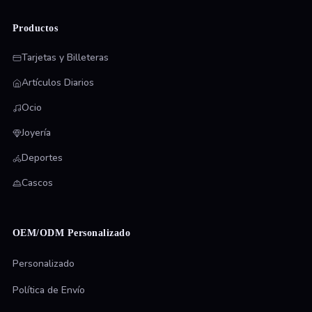
Productos
Tarjetas y Billeteras
Artículos Diarios
Ocio
Joyería
Deportes
Cascos
OEM/ODM Personalizado
Personalizado
Política de Envío