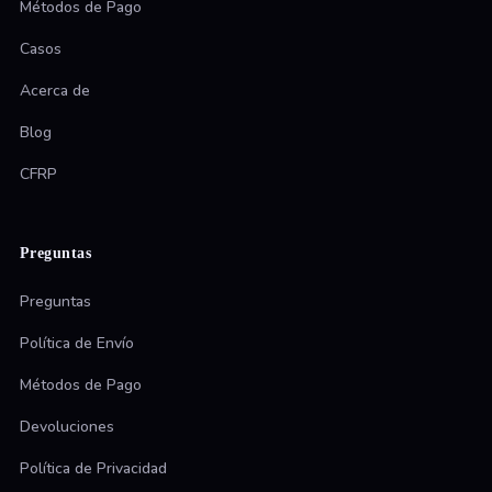
Métodos de Pago
Casos
Acerca de
Blog
CFRP
Preguntas
Preguntas
Política de Envío
Métodos de Pago
Devoluciones
Política de Privacidad