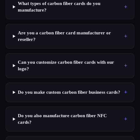
What types of carbon fiber cards do you
+
manufacture?
Are you a carbon fiber card manufacturer or
+
reseller?
Can you customize carbon fiber cards with our
+
logo?
+
Do you make custom carbon fiber business cards?
Do you also manufacture carbon fiber NFC
+
cards?