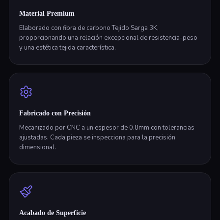
Material Premium
Elaborado con fibra de carbono Tejido Sarga 3K,
proporcionando una relación excepcional de resistencia-peso
y una estética tejida característica.
Fabricado con Precisión
Mecanizado por CNC a un espesor de 0.8mm con tolerancias
ajustadas. Cada pieza se inspecciona para la precisión
dimensional.
Acabado de Superficie