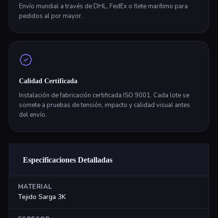
Envío mundial a través de DHL, FedEx o flete marítimo para
pedidos al por mayor.
Calidad Certificada
Instalación de fabricación certificada ISO 9001. Cada lote se
somete a pruebas de tensión, impacto y calidad visual antes
del envío.
Especificaciones Detalladas
MATERIAL
Tejido Sarga 3K