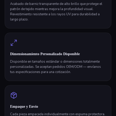
Acabado de barniz transparente de alto brillo que protege el
patrón de tejido mientras mejora la profundidad visual.
Revestimiento resistente a los rayos UV para durabilidad a
largo plazo.
Dimensionamiento Personalizado Disponible
Disponible en tamaños estándar o dimensiones totalmente
personalizadas. Se aceptan pedidos OEM/ODM — envíanos
tus especificaciones para una cotización.
Empaque y Envío
Cada pieza empacada individualmente con espuma protectora.