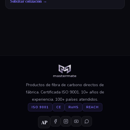
Solicitar cotización
→
Productos de fibra de carbono directos de
fábrica. Certificada ISO 9001. 10+ años de
experiencia. 100+ países atendidos.
ISO 9001
CE
RoHS
REACH
AP