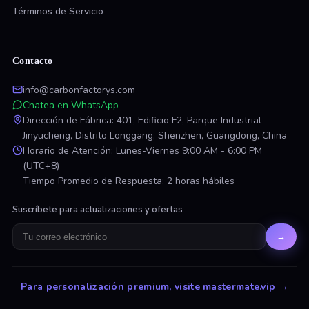
Términos de Servicio
Contacto
info@carbonfactorys.com
Chatea en WhatsApp
Dirección de Fábrica: 401, Edificio F2, Parque Industrial
Jinyucheng, Distrito Longgang, Shenzhen, Guangdong, China
Horario de Atención: Lunes-Viernes 9:00 AM - 6:00 PM
(UTC+8)
Tiempo Promedio de Respuesta: 2 horas hábiles
Suscríbete para actualizaciones y ofertas
→
Para personalización premium, visite mastermate.vip
→