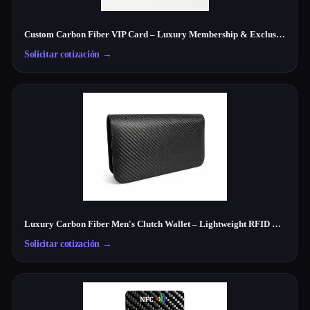
Custom Carbon Fiber VIP Card – Luxury Membership & Exclusive Club Card
Solicitar cotización
→
Luxury Carbon Fiber Men's Clutch Wallet – Lightweight RFID Travel Organizer
Solicitar cotización
→