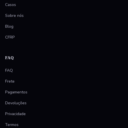
Casos
Sobre nós
Blog
CFRP
FAQ
FAQ
Frete
Pagamentos
Devoluções
Privacidade
Termos