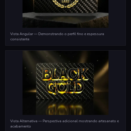
Vista Angular — Demonstrando o perfil fino e espessura
consistente
Vista Alternativa — Perspectiva adicional mostrando artesanato e
acabamento