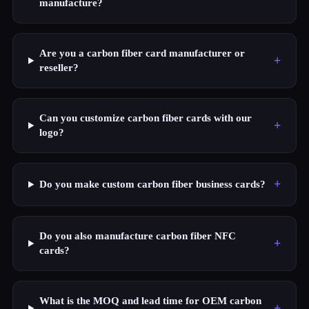
manufacture?
Are you a carbon fiber card manufacturer or
+
reseller?
Can you customize carbon fiber cards with our
+
logo?
+
Do you make custom carbon fiber business cards?
Do you also manufacture carbon fiber NFC
+
cards?
What is the MOQ and lead time for OEM carbon
+