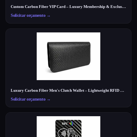
Custom Carbon Fiber VIP Card – Luxury Membership & Exclusive Club Card
Solicitar orçamento
→
Luxury Carbon Fiber Men's Clutch Wallet – Lightweight RFID Travel Organizer
Solicitar orçamento
→