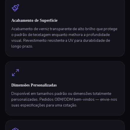
Acabamento de Superfície
Acabamento de verniz transparente de alto brilho que protege
o padrão de tecelagem enquanto melhora a profundidade
visual. Revestimento resistente a UV para durabilidade de
longo prazo.
Dimensões Personalizadas
Disponível em tamanhos padrão ou dimensões totalmente
personalizadas. Pedidos OEM/ODM bem-vindos — envie-nos
suas especificações para uma cotação.