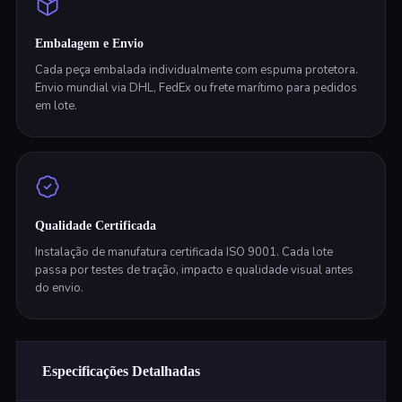
Embalagem e Envio
Cada peça embalada individualmente com espuma protetora.
Envio mundial via DHL, FedEx ou frete marítimo para pedidos
em lote.
Qualidade Certificada
Instalação de manufatura certificada ISO 9001. Cada lote
passa por testes de tração, impacto e qualidade visual antes
do envio.
Especificações Detalhadas