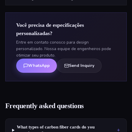
Você precisa de especificações
personalizadas?
Entre em contato conosco para design
personalizado. Nossa equipe de engenheiros pode
otimizar seu produto.
WhatsApp
Send Inquiry
Frequently asked questions
What types of carbon fiber cards do you
+