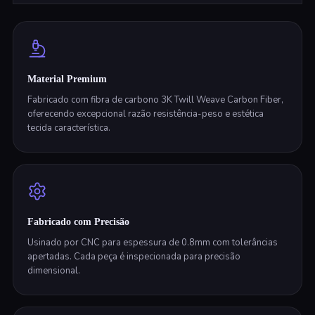
Material Premium
Fabricado com fibra de carbono 3K Twill Weave Carbon Fiber,
oferecendo excepcional razão resistência-peso e estética
tecida característica.
Fabricado com Precisão
Usinado por CNC para espessura de 0.8mm com tolerâncias
apertadas. Cada peça é inspecionada para precisão
dimensional.