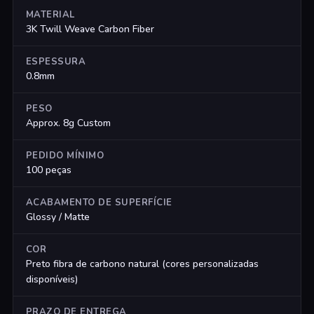
MATERIAL
3K Twill Weave Carbon Fiber
ESPESSURA
0.8mm
PESO
Approx. 8g Custom
PEDIDO MÍNIMO
100 peças
ACABAMENTO DE SUPERFÍCIE
Glossy / Matte
COR
Preto fibra de carbono natural (cores personalizadas
disponíveis)
PRAZO DE ENTREGA