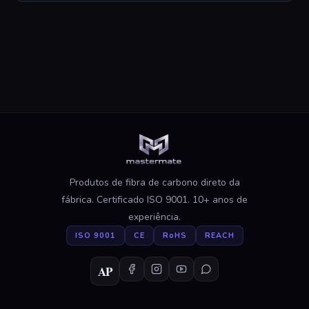
Produtos de fibra de carbono direto da
fábrica. Certificado ISO 9001. 10+ anos de
experiência.
ISO 9001
CE
RoHS
REACH
AP