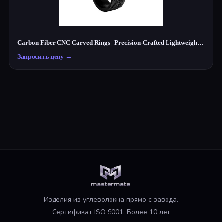
Carbon Fiber CNC Carved Rings | Precision-Crafted Lightweight Jewelry
Запросить цену
→
Изделия из углеволокна прямо с завода.
Сертификат ISO 9001. Более 10 лет