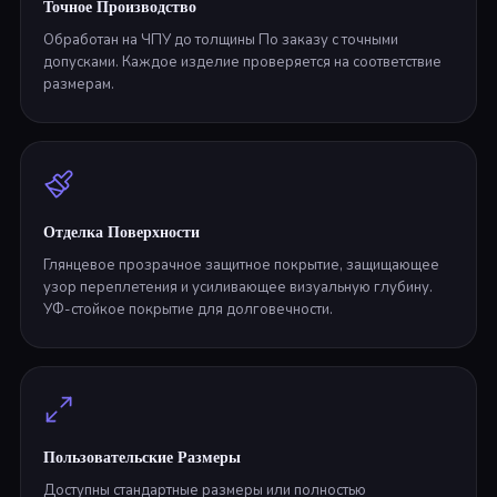
Точное Производство
Обработан на ЧПУ до толщины По заказу с точными
допусками. Каждое изделие проверяется на соответствие
размерам.
Отделка Поверхности
Глянцевое прозрачное защитное покрытие, защищающее
узор переплетения и усиливающее визуальную глубину.
УФ-стойкое покрытие для долговечности.
Пользовательские Размеры
Доступны стандартные размеры или полностью