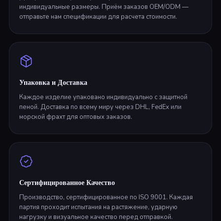
индивидуальные размеры. Приём заказов OEM/ODM —
отправьте нам спецификации для расчета стоимости.
Упаковка и Доставка
Каждое изделие упаковано индивидуально с защитной
пеной. Доставка по всему миру через DHL, FedEx или
морской фрахт для оптовых заказов.
Сертифицированное Качество
Производство, сертифицированное по ISO 9001. Каждая
партия проходит испытания на растяжение, ударную
нагрузку и визуальное качество перед отправкой.