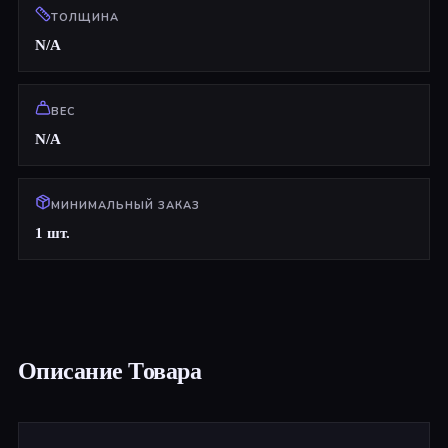
ТОЛЩИНА
N/A
ВЕС
N/A
МИНИМАЛЬНЫЙ ЗАКАЗ
1 шт.
Описание Товара