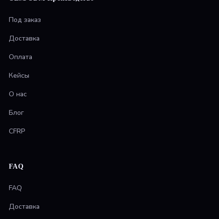
Под заказ
Доставка
Оплата
Кейсы
О нас
Блог
CFRP
FAQ
FAQ
Доставка