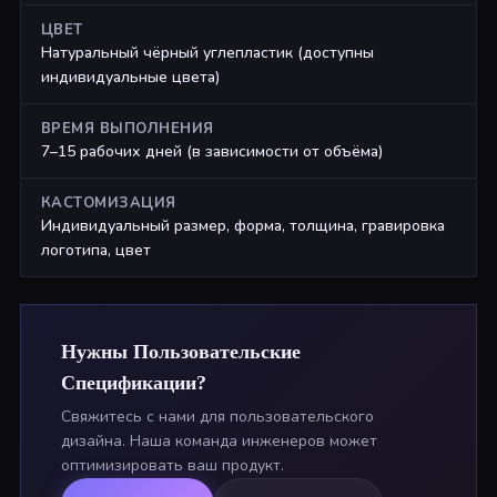
ЦВЕТ
Натуральный чёрный углепластик (доступны
индивидуальные цвета)
ВРЕМЯ ВЫПОЛНЕНИЯ
7–15 рабочих дней (в зависимости от объёма)
КАСТОМИЗАЦИЯ
Индивидуальный размер, форма, толщина, гравировка
логотипа, цвет
Нужны Пользовательские
Спецификации?
Свяжитесь с нами для пользовательского
дизайна. Наша команда инженеров может
оптимизировать ваш продукт.