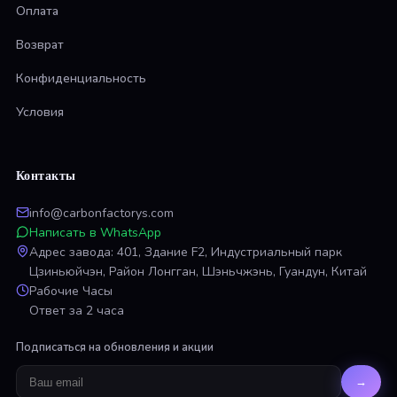
Оплата
Возврат
Конфиденциальность
Условия
Контакты
info@carbonfactorys.com
Написать в WhatsApp
Адрес завода: 401, Здание F2, Индустриальный парк
Цзиньюйчэн, Район Лонгган, Шэньчжэнь, Гуандун, Китай
Рабочие Часы
Ответ за 2 часа
Подписаться на обновления и акции
→