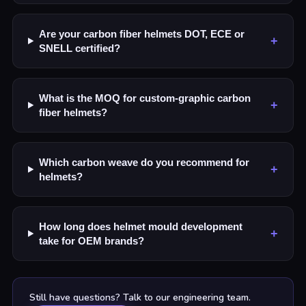
Are your carbon fiber helmets DOT, ECE or
+
SNELL certified?
What is the MOQ for custom-graphic carbon
+
fiber helmets?
Which carbon weave do you recommend for
+
helmets?
How long does helmet mould development
+
take for OEM brands?
Still have questions? Talk to our engineering team.