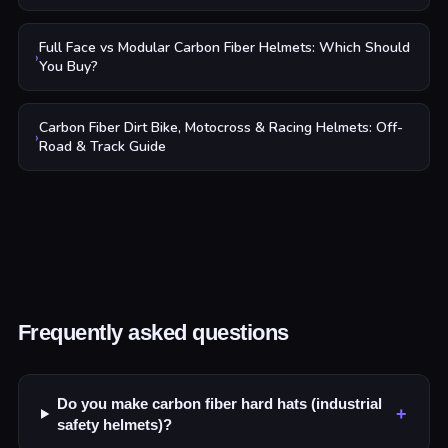
Full Face vs Modular Carbon Fiber Helmets: Which Should
›
You Buy?
Carbon Fiber Dirt Bike, Motocross & Racing Helmets: Off-
›
Road & Track Guide
Frequently asked questions
Do you make carbon fiber hard hats (industrial
+
safety helmets)?