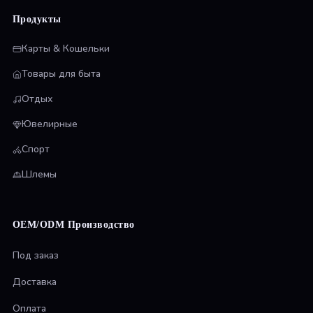
Продукты
Карты & Кошельки
Товары для быта
Отдых
Ювелирные
Спорт
Шлемы
OEM/ODM Производство
Под заказ
Доставка
Оплата