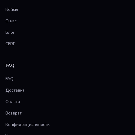
Кейсы
О нас
Блог
CFRP
FAQ
FAQ
Доставка
Оплата
Возврат
Конфиденциальность