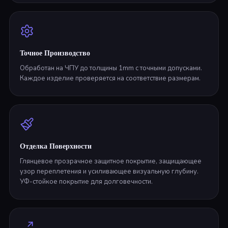
Точное Производство
Обработан на ЧПУ до толщины 1mm с точными допусками.
Каждое изделие проверяется на соответствие размерам.
Отделка Поверхности
Глянцевое прозрачное защитное покрытие, защищающее
узор переплетения и усиливающее визуальную глубину.
УФ-стойкое покрытие для долговечности.