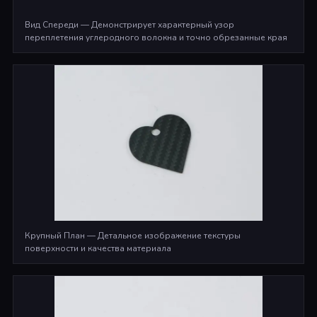
Вид Спереди — Демонстрирует характерный узор
переплетения углеродного волокна и точно обрезанные края
Крупный План — Детальное изображение текстуры
поверхности и качества материала