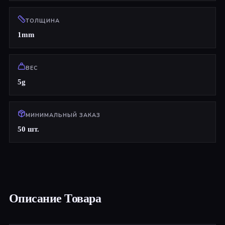
ТОЛЩИНА
1mm
ВЕС
5g
МИНИМАЛЬНЫЙ ЗАКАЗ
50 шт.
Описание Товара