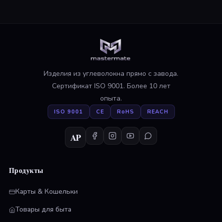
Изделия из углеволокна прямо с завода.
Сертификат ISO 9001. Более 10 лет
опыта.
ISO 9001
CE
RoHS
REACH
AP
Продукты
Карты & Кошельки
Товары для быта