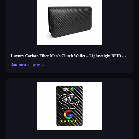
Luxury Carbon Fiber Men's Clutch Wallet – Lightweight RFID Travel Organizer
Запросить цену
→