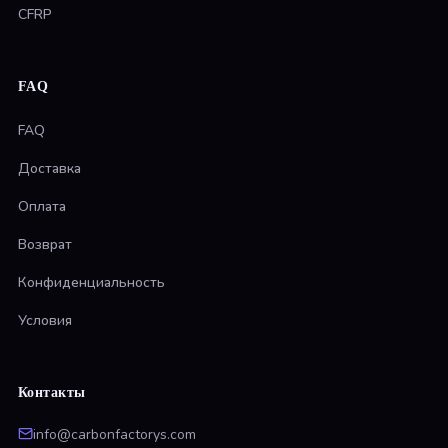
CFRP
FAQ
FAQ
Доставка
Оплата
Возврат
Конфиденциальность
Условия
Контакты
info@carbonfactorys.com