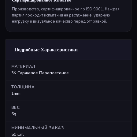
Сертифицированное Качество
Производство, сертифицированное по ISO 9001. Каждая
партия проходит испытания на растяжение, ударную
нагрузку и визуальное качество перед отправкой.
Подробные Характеристики
МАТЕРИАЛ
3K Саржевое Переплетение
ТОЛЩИНА
1mm
ВЕС
5g
МИНИМАЛЬНЫЙ ЗАКАЗ
50 шт.