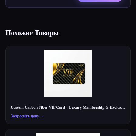
Похожие Товары
Custom Carbon Fiber VIP Card – Luxury Membership & Exclusive Club Card
Запросить цену
→