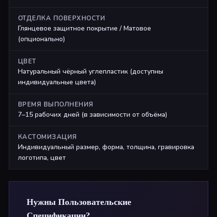
ОТДЕЛКА ПОВЕРХНОСТИ
Глянцевое защитное покрытие / Матовое
(опционально)
ЦВЕТ
Натуральный чёрный углепластик (доступны
индивидуальные цвета)
ВРЕМЯ ВЫПОЛНЕНИЯ
7–15 рабочих дней (в зависимости от объёма)
КАСТОМИЗАЦИЯ
Индивидуальный размер, форма, толщина, гравировка
логотипа, цвет
Нужны Пользовательские
Спецификации?