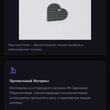
Вид под Углом — Демонстрирует тонкий профиль и
равномерную толщину
Премиальный Материал
Изготовлен из углеродного волокна 3K Саржевое
Переплетение, обеспечивающего исключительное
соотношение прочности к весу и характерную тканую
эстетику.