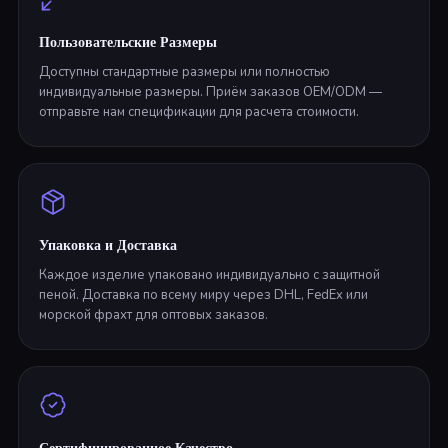
Пользовательские Размеры
Доступны стандартные размеры или полностью
индивидуальные размеры. Приём заказов OEM/ODM —
отправьте нам спецификации для расчета стоимости.
Упаковка и Доставка
Каждое изделие упаковано индивидуально с защитной
пеной. Доставка по всему миру через DHL, FedEx или
морской фрахт для оптовых заказов.