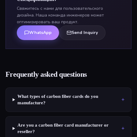
Свяжитесь с нами для пользовательского
дизайна. Наша команда инженеров может
оптимизировать ваш продукт.
WhatsApp
Send Inquiry
Frequently asked questions
What types of carbon fiber cards do you
+
manufacture?
Are you a carbon fiber card manufacturer or
+
reseller?