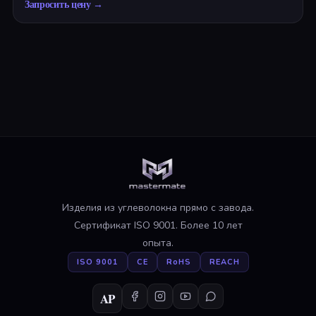
Запросить цену
→
Изделия из углеволокна прямо с завода.
Сертификат ISO 9001. Более 10 лет
опыта.
ISO 9001
CE
RoHS
REACH
AP