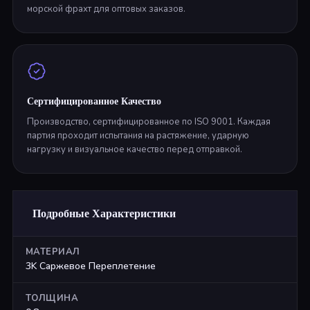
морской фрахт для оптовых заказов.
Сертифицированное Качество
Производство, сертифицированное по ISO 9001. Каждая
партия проходит испытания на растяжение, ударную
нагрузку и визуальное качество перед отправкой.
Подробные Характеристики
МАТЕРИАЛ
3K Саржевое Переплетение
ТОЛЩИНА