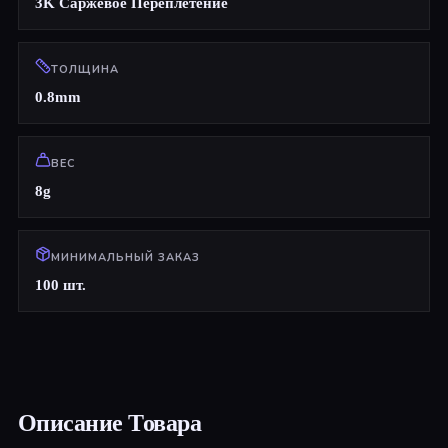
3K Саржевое Переплетение
ТОЛЩИНА
0.8mm
ВЕС
8g
МИНИМАЛЬНЫЙ ЗАКАЗ
100 шт.
Описание Товара