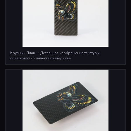
Крупный План — Детальное изображение текстуры
поверхности и качества материала