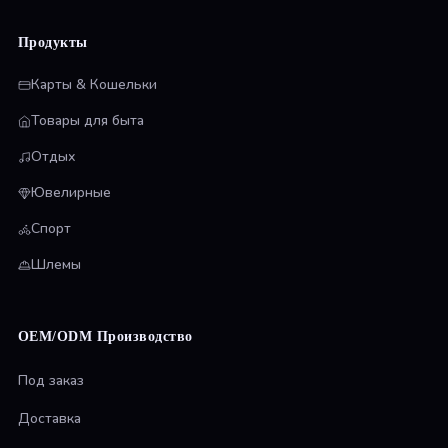
Продукты
Карты & Кошельки
Товары для быта
Отдых
Ювелирные
Спорт
Шлемы
OEM/ODM Производство
Под заказ
Доставка