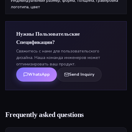
Индивидуальный размер, форма, толщина, гравировка
логотипа, цвет
Нужны Пользовательские
Спецификации?
Свяжитесь с нами для пользовательского
дизайна. Наша команда инженеров может
оптимизировать ваш продукт.
WhatsApp
Send Inquiry
Frequently asked questions