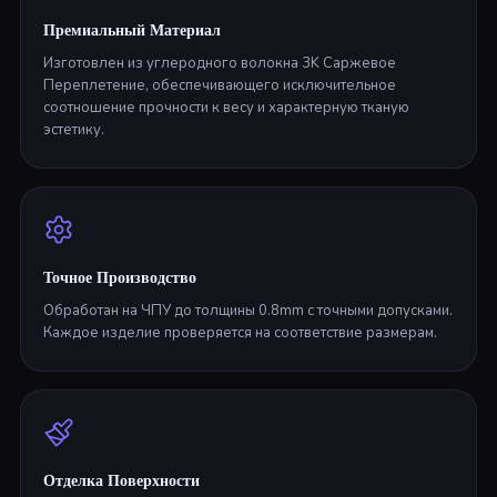
Премиальный Материал
Изготовлен из углеродного волокна 3K Саржевое
Переплетение, обеспечивающего исключительное
соотношение прочности к весу и характерную тканую
эстетику.
Точное Производство
Обработан на ЧПУ до толщины 0.8mm с точными допусками.
Каждое изделие проверяется на соответствие размерам.
Отделка Поверхности