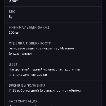
0.8mm
ВЕС
8g
МИНИМАЛЬНЫЙ ЗАКАЗ
100 шт.
ОТДЕЛКА ПОВЕРХНОСТИ
Глянцевое защитное покрытие / Матовое
(опционально)
ЦВЕТ
Натуральный чёрный углепластик (доступны
индивидуальные цвета)
ВРЕМЯ ВЫПОЛНЕНИЯ
7–15 рабочих дней (в зависимости от объёма)
КАСТОМИЗАЦИЯ