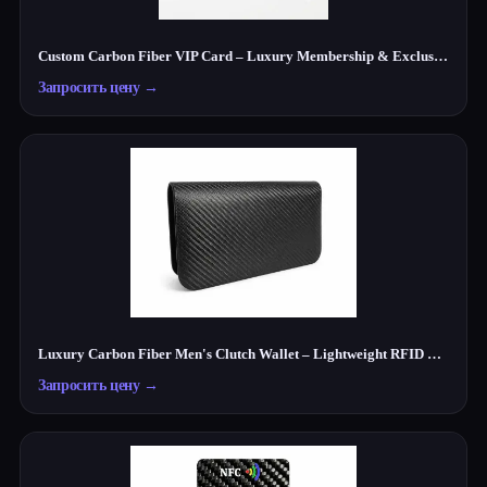
Custom Carbon Fiber VIP Card – Luxury Membership & Exclusive Club Card
Запросить цену
→
Luxury Carbon Fiber Men's Clutch Wallet – Lightweight RFID Travel Organizer
Запросить цену
→