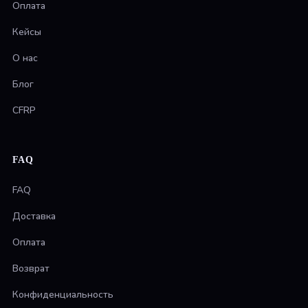
Оплата
Кейсы
О нас
Блог
CFRP
FAQ
FAQ
Доставка
Оплата
Возврат
Конфиденциальность