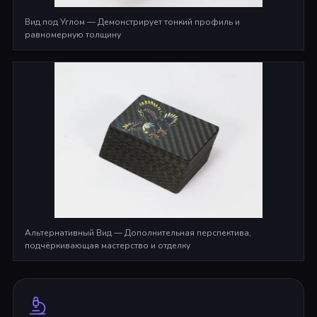
Вид под Углом — Демонстрирует тонкий профиль и
равномерную толщину
Альтернативный Вид — Дополнительная перспектива,
подчёркивающая мастерство и отделку