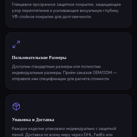
Глянцевое прозрачное защитное покрытие, защищающее
узор переплетения и усиливающее визуальную глубину.
УФ-стойкое покрытие для долговечности.
Пользовательские Размеры
Доступны стандартные размеры или полностью
индивидуальные размеры. Приём заказов OEM/ODM —
отправьте нам спецификации для расчета стоимости.
Упаковка и Доставка
Каждое изделие упаковано индивидуально с защитной
пеной. Доставка по всему миру через DHL, FedEx или