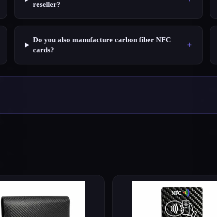
reseller?
Do you also manufacture carbon fiber NFC
+
cards?