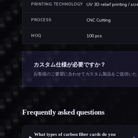
PRINTING TECHNOLOGY
UV 3D relief printing / scr
PROCESS
CNC Cutting
MOQ
100 pcs
カスタム仕様が必要ですか？
お客様のご要望に合わせてカスタム製品をご提供いた
Frequently asked questions
What types of carbon fiber cards do you
+