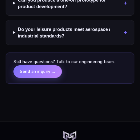
+
product development?
Do your leisure products meet aerospace /
+
industrial standards?
Still have questions? Talk to our engineering team.
Send an inquiry
→