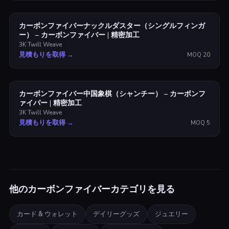
カーボンファイバーナックルダスター（シングルフィンガ
ー） – カーボンファイバー | 精密加工
3K Twill Weave
見積もりを取得
→
MOQ
20
カーボンファイバー中国象棋（シャンチー） – カーボンフ
ァイバー | 精密加工
3K Twill Weave
見積もりを取得
→
MOQ
5
他のカーボンファイバーカテゴリを見る
カード & ウォレット
デイリーグッズ
ジュエリー