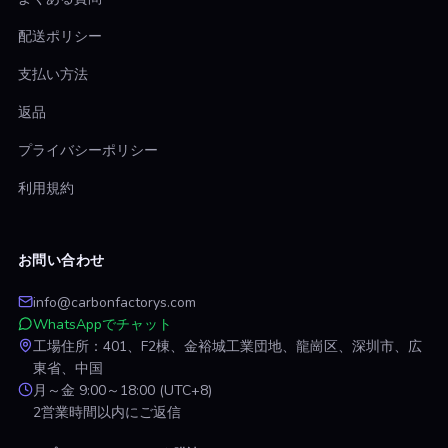
配送ポリシー
支払い方法
返品
プライバシーポリシー
利用規約
お問い合わせ
info@carbonfactorys.com
WhatsAppでチャット
工場住所：401、F2棟、金裕城工業団地、龍崗区、深圳市、広
東省、中国
月～金 9:00～18:00 (UTC+8)
2営業時間以内にご返信