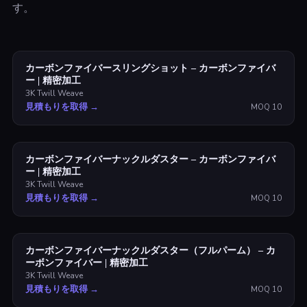
す。
カーボンファイバースリングショット – カーボンファイバ
ー | 精密加工
3K Twill Weave
見積もりを取得
→
MOQ
10
カーボンファイバーナックルダスター – カーボンファイバ
ー | 精密加工
3K Twill Weave
見積もりを取得
→
MOQ
10
カーボンファイバーナックルダスター（フルパーム） – カ
ーボンファイバー | 精密加工
3K Twill Weave
見積もりを取得
→
MOQ
10