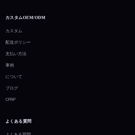
カスタムOEM/ODM
カスタム
配送ポリシー
支払い方法
事例
について
ブログ
CFRP
よくある質問
よくある質問