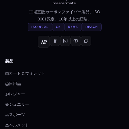
工場直販カーボンファイバー製品。ISO
9001認定。10年以上の経験。
ISO 9001
CE
RoHS
REACH
AP
製品
カード＆ウォレット
日用品
レジャー
ジュエリー
スポーツ
ヘルメット