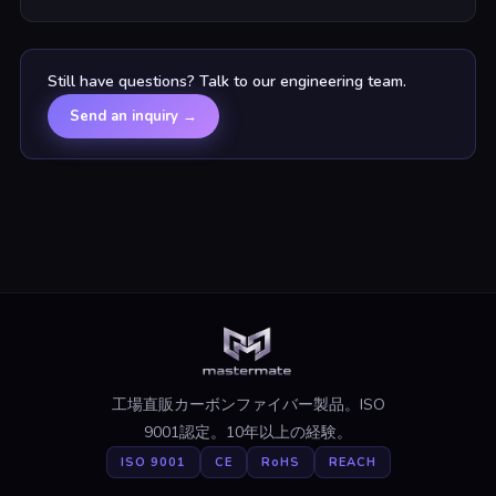
Still have questions? Talk to our engineering team.
Send an inquiry
→
工場直販カーボンファイバー製品。ISO
9001認定。10年以上の経験。
ISO 9001
CE
RoHS
REACH