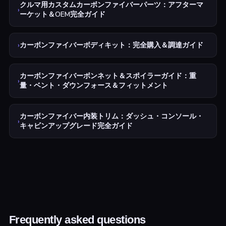
クルマ用カスタムカーボンファイバーパーツ：アフターマ
›
ーケット＆OEM完全ガイド
›
カーボンファイバーボディキット：完全購入＆調達ガイド
カーボンファイバーボンネット＆スポイラーガイド：重
›
量・ベント・ダウンフォース＆フィットメント
カーボンファイバー内装トリム：ダッシュ・コンソール・
›
キャビンアップグレード完全ガイド
Frequently asked questions