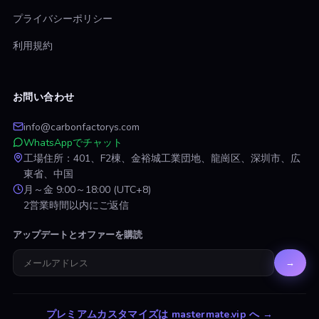
プライバシーポリシー
利用規約
お問い合わせ
info@carbonfactorys.com
WhatsAppでチャット
工場住所：401、F2棟、金裕城工業団地、龍崗区、深圳市、広
東省、中国
月～金 9:00～18:00 (UTC+8)
2営業時間以内にご返信
アップデートとオファーを購読
→
プレミアムカスタマイズは mastermate.vip へ
→