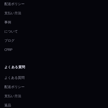
配送ポリシー
支払い方法
事例
について
ブログ
CFRP
よくある質問
よくある質問
配送ポリシー
支払い方法
返品