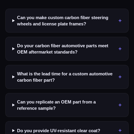
Can you make custom carbon fiber steering
+
wheels and license plate frames?
Do your carbon fiber automotive parts meet
+
OEM aftermarket standards?
What is the lead time for a custom automotive
+
carbon fiber part?
Can you replicate an OEM part from a
+
reference sample?
+
Do you provide UV-resistant clear coat?