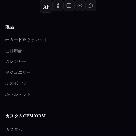
AP
製品
カード＆ウォレット
日用品
レジャー
ジュエリー
スポーツ
ヘルメット
カスタムOEM/ODM
カスタム