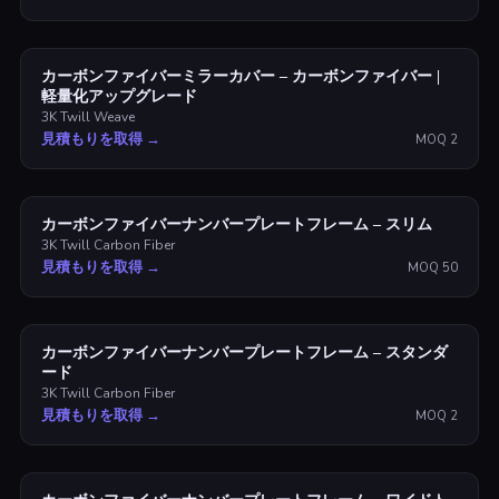
カーボンファイバーミラーカバー – カーボンファイバー |
軽量化アップグレード
3K Twill Weave
見積もりを取得
→
MOQ
2
カーボンファイバーナンバープレートフレーム – スリム
3K Twill Carbon Fiber
見積もりを取得
→
MOQ
50
カーボンファイバーナンバープレートフレーム – スタンダ
ード
3K Twill Carbon Fiber
見積もりを取得
→
MOQ
2