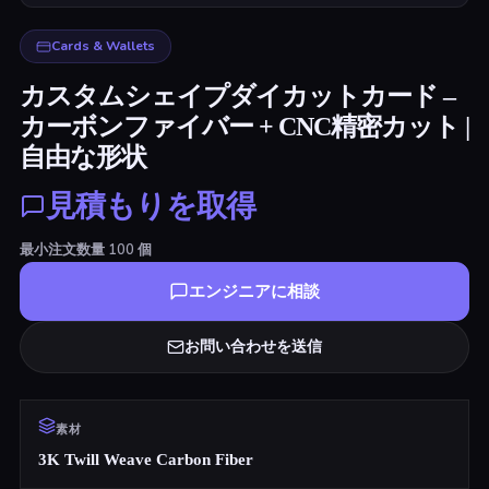
Cards & Wallets
カスタムシェイプダイカットカード –
カーボンファイバー + CNC精密カット |
自由な形状
見積もりを取得
最小注文数量
100
個
エンジニアに相談
お問い合わせを送信
素材
3K Twill Weave Carbon Fiber