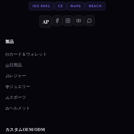
ISO 9001
CE
RoHS
REACH
AP
製品
カード＆ウォレット
日用品
レジャー
ジュエリー
スポーツ
ヘルメット
カスタムOEM/ODM