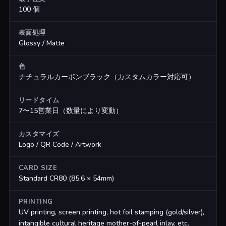
100 個
表面処理
Glossy / Matte
色
ナチュラルカーボンブラック（カスタムカラー対応可）
リードタイム
7〜15営業日（数量により変動）
カスタマイズ
Logo / QR Code / Artwork
CARD SIZE
Standard CR80 (85.6 × 54mm)
PRINTING
UV printing, screen printing, hot foil stamping (gold/silver),
intangible cultural heritage mother-of-pearl inlay, etc.