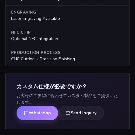
ENGRAVING
Laser Engraving Available
NFC CHIP
Optional NFC Integration
PRODUCTION PROCESS
CNC Cutting + Precision Finishing
カスタム仕様が必要ですか？
お客様のご要望に合わせてカスタム製品をご提供いた
します。
WhatsApp
Send Inquiry