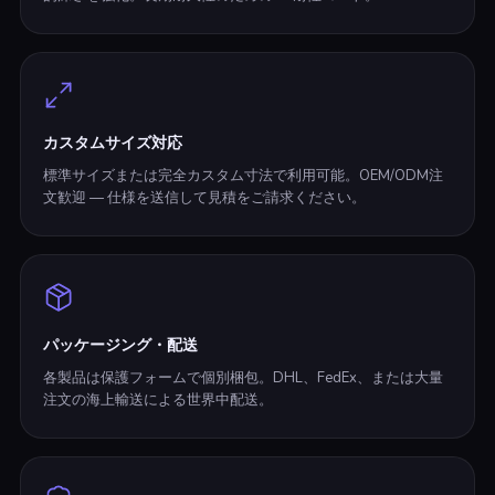
カスタムサイズ対応
標準サイズまたは完全カスタム寸法で利用可能。OEM/ODM注
文歓迎 — 仕様を送信して見積をご請求ください。
パッケージング・配送
各製品は保護フォームで個別梱包。DHL、FedEx、または大量
注文の海上輸送による世界中配送。