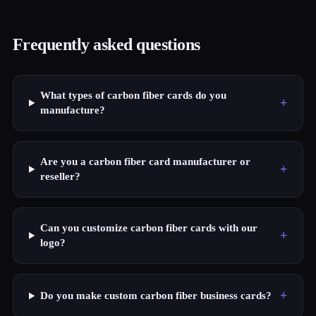
Frequently asked questions
What types of carbon fiber cards do you
+
manufacture?
Are you a carbon fiber card manufacturer or
+
reseller?
Can you customize carbon fiber cards with our
+
logo?
+
Do you make custom carbon fiber business cards?