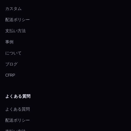
カスタム
配送ポリシー
支払い方法
事例
について
ブログ
CFRP
よくある質問
よくある質問
配送ポリシー