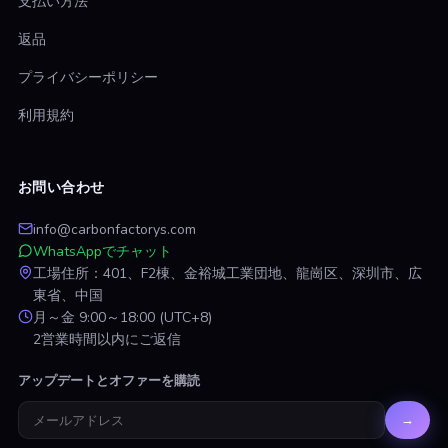
支払い方法
返品
プライバシーポリシー
利用規約
お問い合わせ
info@carbonfactorys.com
WhatsAppでチャット
工場住所：401、F2棟、金裕城工業団地、龍崗区、深圳市、広
東省、中国
月～金 9:00～18:00 (UTC+8)
2営業時間以内にご返信
アップデートとオファーを購読
→