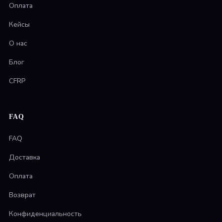
Оплата
Кейсы
О нас
Блог
CFRP
FAQ
FAQ
Доставка
Оплата
Возврат
Конфиденциальность