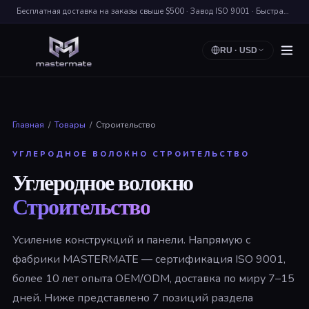
Бесплатная доставка на заказы свыше $500 · Завод ISO 9001 · Быстрая Доставка по Миру
RU
·
USD
Главная
/
Товары
/
Строительство
УГЛЕРОДНОЕ ВОЛОКНО СТРОИТЕЛЬСТВО
Углеродное волокно
Строительство
Усиление конструкций и панели. Напрямую с
фабрики MASTERMATE — сертификация ISO 9001,
более 10 лет опыта OEM/ODM, доставка по миру 7–15
дней. Ниже представлено 7 позиций раздела