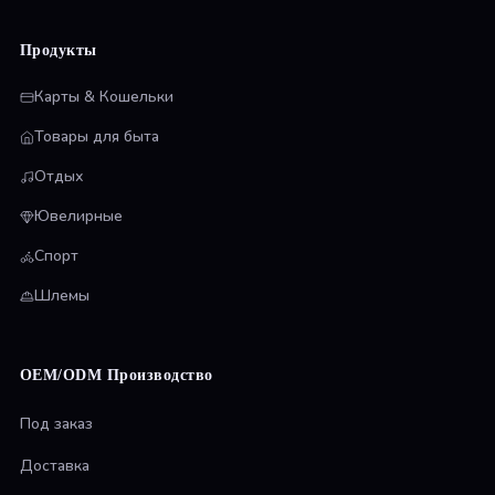
Продукты
Карты & Кошельки
Товары для быта
Отдых
Ювелирные
Спорт
Шлемы
OEM/ODM Производство
Под заказ
Доставка