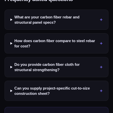
What are your carbon fiber rebar and
+
structural panel specs?
How does carbon fiber compare to steel rebar
+
for cost?
Do you provide carbon fiber cloth for
+
structural strengthening?
Can you supply project-specific cut-to-size
+
construction sheet?