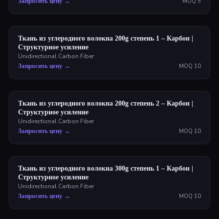
Запросить цену
→
MOQ
5
Ткань из углеродного волокна 200g степень 1 – Карбон |
Структурное усиление
Unidirectional Carbon Fiber
Запросить цену
→
MOQ
10
Ткань из углеродного волокна 200g степень 2 – Карбон |
Структурное усиление
Unidirectional Carbon Fiber
Запросить цену
→
MOQ
10
Ткань из углеродного волокна 300g степень 1 – Карбон |
Структурное усиление
Unidirectional Carbon Fiber
Запросить цену
→
MOQ
10