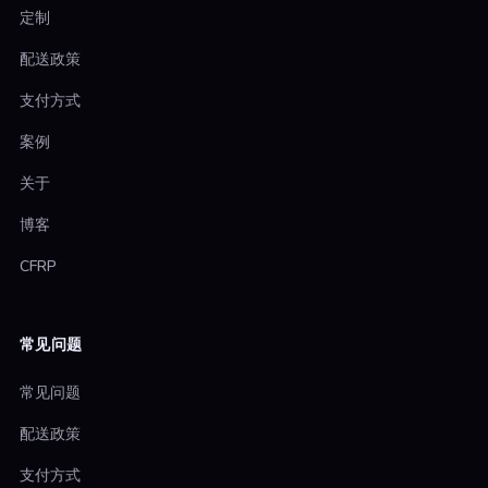
定制
配送政策
支付方式
案例
关于
博客
CFRP
常见问题
常见问题
配送政策
支付方式