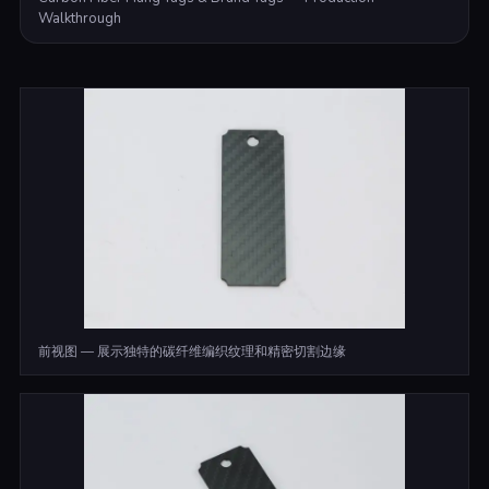
Walkthrough
前视图 — 展示独特的碳纤维编织纹理和精密切割边缘