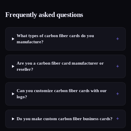
Frequently asked questions
What types of carbon fiber cards do you
+
manufacture?
Are you a carbon fiber card manufacturer or
+
reseller?
Can you customize carbon fiber cards with our
+
logo?
+
Do you make custom carbon fiber business cards?