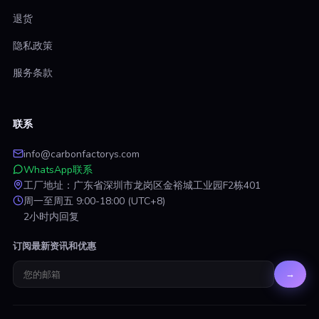
退货
隐私政策
服务条款
联系
info@carbonfactorys.com
WhatsApp联系
工厂地址：广东省深圳市龙岗区金裕城工业园F2栋401
周一至周五 9:00-18:00 (UTC+8)
2小时内回复
订阅最新资讯和优惠
→