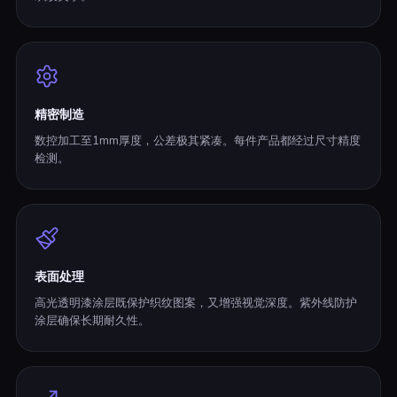
精密制造
数控加工至1mm厚度，公差极其紧凑。每件产品都经过尺寸精度
检测。
表面处理
高光透明漆涂层既保护织纹图案，又增强视觉深度。紫外线防护
涂层确保长期耐久性。