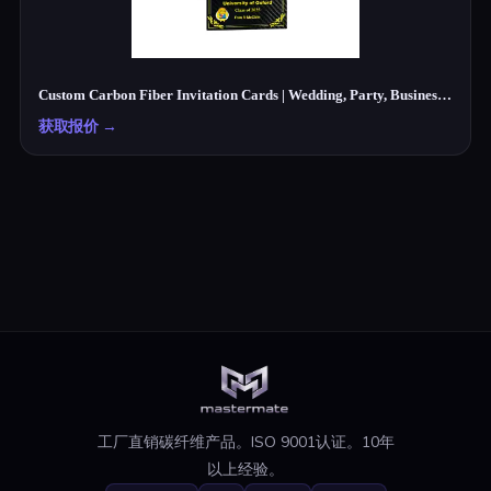
Custom Carbon Fiber Invitation Cards | Wedding, Party, Business Cards Manufacturer
获取报价
→
工厂直销碳纤维产品。ISO 9001认证。10年
以上经验。