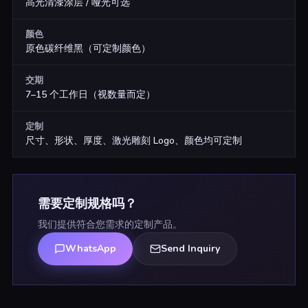
高光清漆涂层 / 哑光可选
颜色
原色碳纤维黑（可定制颜色）
交期
7–15 个工作日（视数量而定）
定制
尺寸、形状、厚度、激光雕刻 Logo、颜色均可定制
需要定制规格吗？
我们提供符合您需求的定制产品。
WhatsApp
Send Inquiry