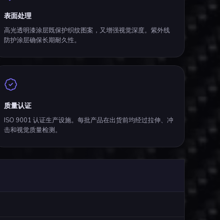
表面处理
高光透明漆涂层既保护织纹图案，又增强视觉深度。紫外线
防护涂层确保长期耐久性。
质量认证
ISO 9001 认证生产设施。每批产品在出货前均经过拉伸、冲
击和视觉质量检测。