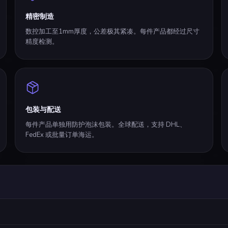
精密制造
数控加工至1mm厚度，公差极其紧凑。每件产品都经过尺寸
精度检测。
包装与配送
每件产品单独用防护泡沫包装。全球配送，支持 DHL、
FedEx 或批量订单海运。